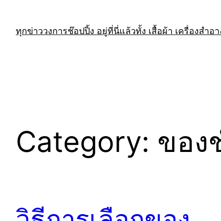
Skip
to
ทุกข่าววงการช๊อปปิ้ง อยู่ที่นี่แล้วทั้ง เสื้อผ้า เครื่องสำอ
content
Category:
ของช
วิธีการเลือกของ