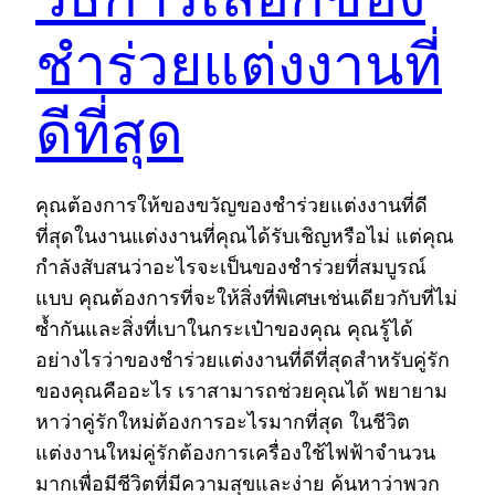
ชำร่วยแต่งงานที่
ดีที่สุด
คุณต้องการให้ของขวัญของชำร่วยแต่งงานที่ดี
ที่สุดในงานแต่งงานที่คุณได้รับเชิญหรือไม่ แต่คุณ
กำลังสับสนว่าอะไรจะเป็นของชำร่วยที่สมบูรณ์
แบบ คุณต้องการที่จะให้สิ่งที่พิเศษเช่นเดียวกับที่ไม่
ซ้ำกันและสิ่งที่เบาในกระเป๋าของคุณ คุณรู้ได้
อย่างไรว่าของชำร่วยแต่งงานที่ดีที่สุดสำหรับคู่รัก
ของคุณคืออะไร เราสามารถช่วยคุณได้ พยายาม
หาว่าคู่รักใหม่ต้องการอะไรมากที่สุด ในชีวิต
แต่งงานใหม่คู่รักต้องการเครื่องใช้ไฟฟ้าจำนวน
มากเพื่อมีชีวิตที่มีความสุขและง่าย ค้นหาว่าพวก