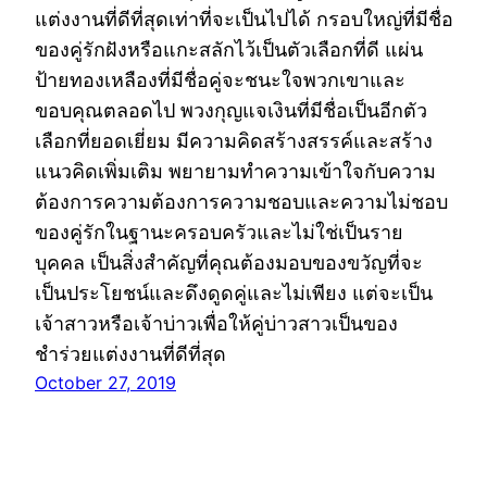
แต่งงานที่ดีที่สุดเท่าที่จะเป็นไปได้ กรอบใหญ่ที่มีชื่อ
ของคู่รักฝังหรือแกะสลักไว้เป็นตัวเลือกที่ดี แผ่น
ป้ายทองเหลืองที่มีชื่อคู่จะชนะใจพวกเขาและ
ขอบคุณตลอดไป พวงกุญแจเงินที่มีชื่อเป็นอีกตัว
เลือกที่ยอดเยี่ยม มีความคิดสร้างสรรค์และสร้าง
แนวคิดเพิ่มเติม พยายามทำความเข้าใจกับความ
ต้องการความต้องการความชอบและความไม่ชอบ
ของคู่รักในฐานะครอบครัวและไม่ใช่เป็นราย
บุคคล เป็นสิ่งสำคัญที่คุณต้องมอบของขวัญที่จะ
เป็นประโยชน์และดึงดูดคู่และไม่เพียง แต่จะเป็น
เจ้าสาวหรือเจ้าบ่าวเพื่อให้คู่บ่าวสาวเป็นของ
ชำร่วยแต่งงานที่ดีที่สุด
October 27, 2019