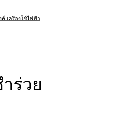
างค์ เครื่องใช้ไฟฟ้า
ำร่วย