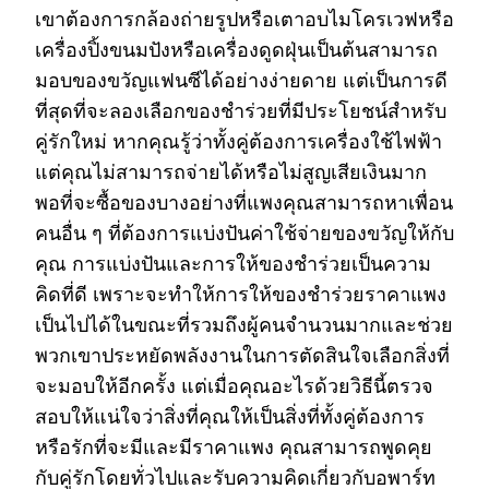
เขาต้องการกล้องถ่ายรูปหรือเตาอบไมโครเวฟหรือ
เครื่องปิ้งขนมปังหรือเครื่องดูดฝุ่นเป็นต้นสามารถ
มอบของขวัญแฟนซีได้อย่างง่ายดาย แต่เป็นการดี
ที่สุดที่จะลองเลือกของชำร่วยที่มีประโยชน์สำหรับ
คู่รักใหม่ หากคุณรู้ว่าทั้งคู่ต้องการเครื่องใช้ไฟฟ้า
แต่คุณไม่สามารถจ่ายได้หรือไม่สูญเสียเงินมาก
พอที่จะซื้อของบางอย่างที่แพงคุณสามารถหาเพื่อน
คนอื่น ๆ ที่ต้องการแบ่งปันค่าใช้จ่ายของขวัญให้กับ
คุณ การแบ่งปันและการให้ของชำร่วยเป็นความ
คิดที่ดี เพราะจะทำให้การให้ของชำร่วยราคาแพง
เป็นไปได้ในขณะที่รวมถึงผู้คนจำนวนมากและช่วย
พวกเขาประหยัดพลังงานในการตัดสินใจเลือกสิ่งที่
จะมอบให้อีกครั้ง แต่เมื่อคุณอะไรด้วยวิธีนี้ตรวจ
สอบให้แน่ใจว่าสิ่งที่คุณให้เป็นสิ่งที่ทั้งคู่ต้องการ
หรือรักที่จะมีและมีราคาแพง คุณสามารถพูดคุย
กับคู่รักโดยทั่วไปและรับความคิดเกี่ยวกับอพาร์ท