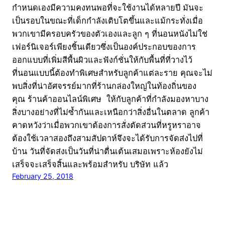
กำหนดเองมีความคงทนพอที่จะใช้งานได้หลายปี มันจะ
เป็นรอบในขณะที่เด็กกำลังเติบโตขึ้นและแม้กระทั่งเมื่อ
พวกเขามีครอบครัวของตัวเองและลูก ๆ ที่นอนหนังไม่ใช่
เฟอร์นิเจอร์เพียงชิ้นเดียวซึ่งเป็นองค์ประกอบของการ
ออกแบบที่เพิ่มสีพื้นผิวและฟังก์ชั่นให้กับพื้นที่ที่วางไว้
ที่นอนแบบนี้ต้องทำพิเศษสำหรับลูกค้าแต่ละราย คุณจะไม่
พบสิ่งที่น่าอัศจรรย์มากที่ร้านกล่องใหญ่ในท้องถิ่นของ
คุณ ร้านค้าออนไลน์พิเศษ ให้กับลูกค้าที่กำลังมองหาบาง
สิ่งบางอย่างที่ไม่ซ้ำกันและเหนือกว่าสิ่งอื่นในตลาด ลูกค้า
คาดหวังว่าเมื่อพวกเขาต้องการสั่งตัดส่วนที่หรูหราอาจ
ต้องใช้เวลาสองถึงสามสัปดาห์จึงจะได้รับการจัดส่งไปที่
บ้าน วันที่จัดส่งเป็นวันที่น่าตื่นเต้นเสมอเพราะห้องยังไม่
เสร็จจะเสร็จสิ้นและพร้อมสำหรับ บริษัท แล้ว
February 25, 2018