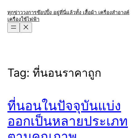
Skip
to
ทุกข่าววงการช๊อปปิ้ง อยู่ที่นี่แล้วทั้ง เสื้อผ้า เครื่องสำอางค์
เครื่องใช้ไฟฟ้า
content
Tag:
ที่นอนราคาถูก
ที่นอนในปัจจุบันแบ่ง
ออกเป็นหลายประเภท
ตามคุณภาพ