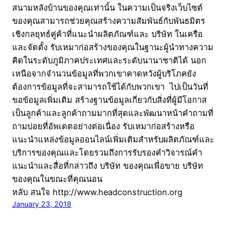
สนามหลังบ้านของคุณเท่านั้น ในความเป็นจริงเว็บไซต์
ของคุณสามารถช่วยคุณสร้างความสัมพันธ์กับพันธมิตร
เชิงกลยุทธ์คู่ค้าที่แนะนำผลิตภัณฑ์และ บริษัท ในเครือ
และจัดตั้ง รับเหมาก่อสร้างของคุณในฐานะผู้นำทางความ
คิดในระดับภูมิภาคประเทศและระดับนานาชาติได้ นอก
เหนือจากจำนวนข้อมูลที่พวกเขาคาดหวังผู้บริโภคยัง
ต้องการข้อมูลที่จะสามารถใช้ได้กับพวกเขา ไปเป็นวันที่
ขอข้อมูลเพิ่มเติม สร้างฐานข้อมูลเกี่ยวกับสิ่งที่ผู้มีโอกาส
เป็นลูกค้าและลูกค้าถามมากที่สุดและพัฒนาหน้าคำถามที่
ถามบ่อยที่อัพเดตอย่างต่อเนื่อง รับเหมาก่อสร้างหรือ
แนะนำแหล่งข้อมูลออนไลน์เพิ่มเติมสำหรับผลิตภัณฑ์และ
บริการของคุณและโดยรวมถึงการรับรองคำวิจารณ์คำ
แนะนำและสื่อที่กล่าวถึง บริษัท ของคุณเพื่อขาย บริษัท
ของคุณในขณะที่คุณนอน
หลับ สนใจ http://www.headconstruction.org
January 23, 2018