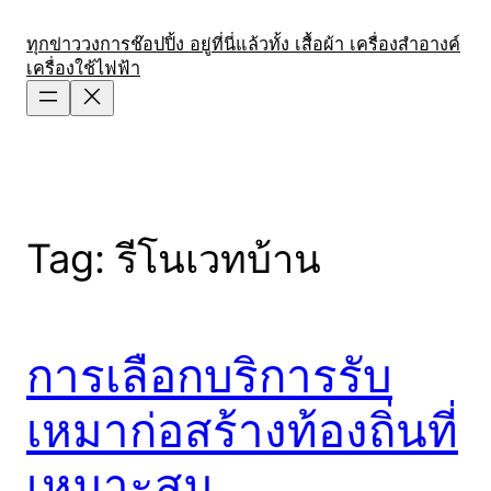
Skip
to
ทุกข่าววงการช๊อปปิ้ง อยู่ที่นี่แล้วทั้ง เสื้อผ้า เครื่องสำอางค์
เครื่องใช้ไฟฟ้า
content
Tag:
รีโนเวทบ้าน
การเลือกบริการรับ
เหมาก่อสร้างท้องถิ่นที่
เหมาะสม