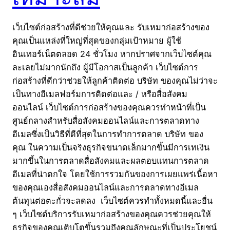
เว็บไซต์ก่อสร้างที่ดีช่วยให้คุณและ รับเหมาก่อสร้างของ
คุณเป็นแหล่งที่ใหญ่ที่สุดของกลุ่มเป้าหมาย ผู้ใช้
อินเทอร์เน็ตตลอด 24 ชั่วโมง หากปราศจากเว็บไซต์คุณ
ละเลยไม่มากนักถึง ผู้มีโอกาสเป็นลูกค้า เว็บไซต์การ
ก่อสร้างที่ดีกว่าช่วยให้ลูกค้าติดต่อ บริษัท ของคุณไม่ว่าจะ
เป็นทางอีเมลฟอร์มการติดต่อและ / หรือสื่อสังคม
ออนไลน์ เว็บไซต์การก่อสร้างของคุณควรทำหน้าที่เป็น
ศูนย์กลางสำหรับสื่อสังคมออนไลน์และการตลาดทาง
อีเมลซึ่งเป็นวิธีที่ดีที่สุดในการทำการตลาด บริษัท ของ
คุณ ในความเป็นจริงธุรกิจขนาดเล็กมากขึ้นมีการเทเงิน
มากขึ้นในการตลาดสื่อสังคมและผลตอบแทนการตลาด
อีเมลที่น่าตกใจ โดยใช้การรวมกันของการเผยแพร่เนื้อหา
ของคุณเองสื่อสังคมออนไลน์และการตลาดทางอีเมล
ต้นทุนต่อตะกั่วจะลดลง เว็บไซต์ควรทำทั้งหมดนี้และอื่น
ๆ เว็บไซต์บริการรับเหมาก่อสร้างของคุณควรช่วยคุณให้
ธุรกิจของคุณเติบโตขึ้นรวมถึงคุณลักษณะที่เป็นประโยชน์