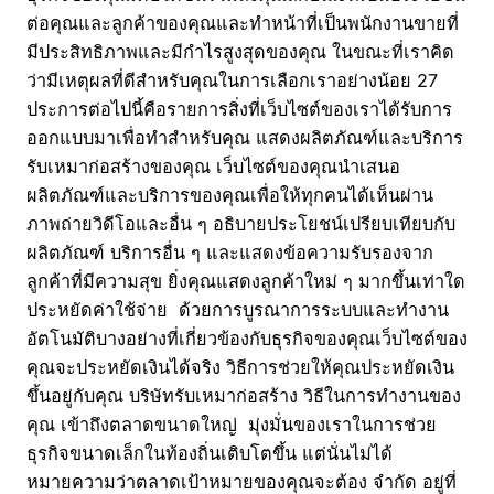
ต่อคุณและลูกค้าของคุณและทำหน้าที่เป็นพนักงานขายที่
มีประสิทธิภาพและมีกำไรสูงสุดของคุณ ในขณะที่เราคิด
ว่ามีเหตุผลที่ดีสำหรับคุณในการเลือกเราอย่างน้อย 27
ประการต่อไปนี้คือรายการสิ่งที่เว็บไซต์ของเราได้รับการ
ออกแบบมาเพื่อทำสำหรับคุณ แสดงผลิตภัณฑ์และบริการ
รับเหมาก่อสร้างของคุณ เว็บไซต์ของคุณนำเสนอ
ผลิตภัณฑ์และบริการของคุณเพื่อให้ทุกคนได้เห็นผ่าน
ภาพถ่ายวิดีโอและอื่น ๆ อธิบายประโยชน์เปรียบเทียบกับ
ผลิตภัณฑ์ บริการอื่น ๆ และแสดงข้อความรับรองจาก
ลูกค้าที่มีความสุข ยิ่งคุณแสดงลูกค้าใหม่ ๆ มากขึ้นเท่าใด
ประหยัดค่าใช้จ่าย ด้วยการบูรณาการระบบและทำงาน
อัตโนมัติบางอย่างที่เกี่ยวข้องกับธุรกิจของคุณเว็บไซต์ของ
คุณจะประหยัดเงินได้จริง วิธีการช่วยให้คุณประหยัดเงิน
ขึ้นอยู่กับคุณ บริษัทรับเหมาก่อสร้าง วิธีในการทำงานของ
คุณ เข้าถึงตลาดขนาดใหญ่ มุ่งมั่นของเราในการช่วย
ธุรกิจขนาดเล็กในท้องถิ่นเติบโตขึ้น แต่นั่นไม่ได้
หมายความว่าตลาดเป้าหมายของคุณจะต้อง จำกัด อยู่ที่